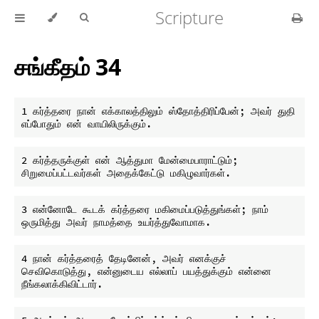
Scripture
சங்கீதம் 34
1 கர்த்தரை நான் எக்காலத்திலும் ஸ்தோத்திரிப்பேன்; அவர் துதி 
2 கர்த்தருக்குள் என் ஆத்துமா மேன்மைபாராட்டும்; 
3 என்னோடே கூடக் கர்த்தரை மகிமைப்படுத்துங்கள்; நாம் 
4 நான் கர்த்தரைத் தேடினேன், அவர் எனக்குச் 
செவிகொடுத்து, என்னுடைய எல்லாப் பயத்துக்கும் என்னை 