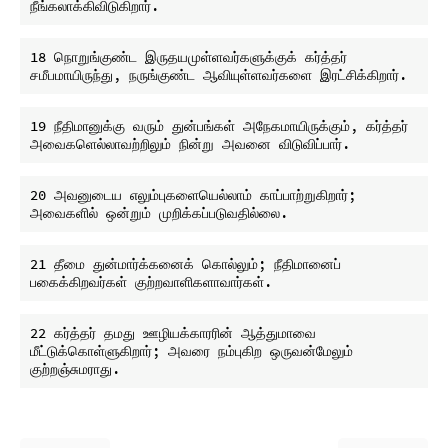
18 நொறுங்குண்ட இருதயமுள்ளவர்களுக்குக் கர்த்தர் 
19 நீதிமானுக்கு வரும் துன்பங்கள் அநேகமாயிருக்கும், கர்த்தர் 
20 அவனுடைய எலும்புகளையெல்லாம் காப்பாற்றுகிறார்; 
21 தீமை துன்மார்க்கனைக் கொல்லும்; நீதிமானைப் 
22 கர்த்தர் தமது ஊழியக்காரரின் ஆத்துமாவை 
மீட்டுக்கொள்ளுகிறார்; அவரை நம்புகிற ஒருவன்மேலும் 