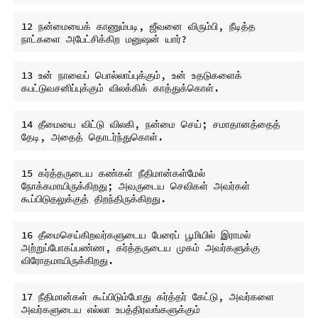
12 நன்மையைக் காணும்படி, ஜீவனை விரும்பி, நீடித்த 
13 உன் நாவைப் பொல்லாப்புக்கும், உன் உதடுகளைக் 
14 தீமையை விட்டு விலகி, நன்மை செய்; சமாதானத்தைத் 
15 கர்த்தருடைய கண்கள் நீதிமான்கள்மேல் 
நோக்கமாயிருக்கிறது; அவருடைய செவிகள் அவர்கள் 
16 தீமைசெய்கிறவர்களுடைய பேரைப் பூமியில் இராமல் 
அற்றுப்போகப்பண்ண, கர்த்தருடைய முகம் அவர்களுக்கு 
17 நீதிமான்கள் கூப்பிடும்போது கர்த்தர் கேட்டு, அவர்களை 
அவர்களுடைய எல்லா உபத்திரவங்களுக்கும் 