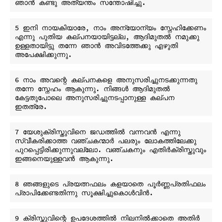
5 ഇനി നായകിയാരേ, നാം അന്യോന്യം സ്നേഹിക്കേണം 
എന്നു പുതിയ കല്പനയായിട്ടല്ല, ആദിമുതൽ നമുക്കു 
ഉള്ളതായിട്ടു തന്നേ ഞാൻ അവിടത്തേക്കു എഴുതി 
6 നാം അവന്റെ കല്പനകളെ അനുസരിച്ചുനടക്കുന്നതു 
തന്നേ സ്നേഹം ആകുന്നു. നിങ്ങൾ ആദിമുതൽ 
കേട്ടതുപോലെ അനുസരിച്ചുനടപ്പാനുള്ള കല്പന 
7 യേശുക്രിസ്തുവിനെ ജഡത്തിൽ വന്നവൻ എന്നു 
സ്വീകരിക്കാത്ത വഞ്ചകന്മാർ പലരും ലോകത്തിലേക്കു 
പുറപ്പെട്ടിരിക്കുന്നുവല്ലോ. വഞ്ചകനും എതിർക്രിസ്തുവും 
8 ഞങ്ങളുടെ പ്രയത്നഫലം കളയാതെ പൂർണ്ണപ്രതിഫലം 
9 ക്രിസ്തുവിന്റെ ഉപദേശത്തിൽ നിലനിൽക്കാതെ അതിർ 