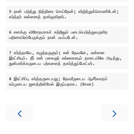
5 நான் படுத்து நித்திரை செய்தேன்; விழித்துக்கொண்டேன்; 
6 எனக்கு விரோதமாகச் சுற்றிலும் படையெடுத்துவருகிற 
7 கர்த்தாவே, எழுந்தருளும்; என் தேவனே, என்னை 
இரட்சியும். நீர் என் பகைஞர் எல்லாரையும் தாடையிலே அடித்து, 
8 இரட்சிப்பு கர்த்தருடையது; தேவரீருடைய ஆசீர்வாதம் 